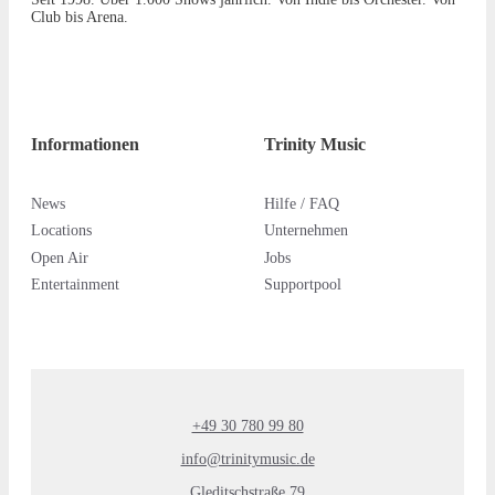
Club bis Arena.
Informationen
Trinity Music
News
Hilfe / FAQ
Locations
Unternehmen
Open Air
Jobs
Entertainment
Supportpool
+49 30 780 99 80
info@trinitymusic.de
Gleditschstraße 79