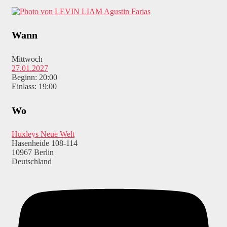
Agustin Farias
Wann
Mittwoch
27.01.2027
Beginn: 20:00
Einlass: 19:00
Wo
Huxleys Neue Welt
Hasenheide 108-114
10967 Berlin
Deutschland