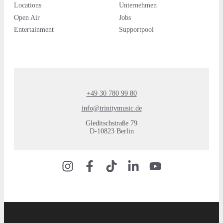
Locations
Unternehmen
Open Air
Jobs
Entertainment
Supportpool
+49 30 780 99 80
info@trinitymusic.de
Gleditschstraße 79
D-10823 Berlin