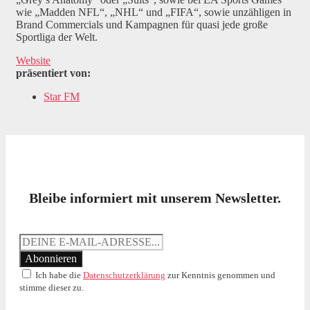
wie „Madden NFL“, „NHL“ und „FIFA“, sowie unzähligen in
Brand Commercials und Kampagnen für quasi jede große
Sportliga der Welt.
Website
präsentiert von:
Star FM
Bleibe informiert mit unserem Newsletter.
Ich habe die
Datenschutzerklärung
zur Kenntnis genommen und
stimme dieser zu.