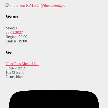
@thecontentgod
Wann
Montag
29.03.2027
Beginn: 20:00
Einlass: 19:00
Wo
Uber Eats Music Hall
Uber-Platz 2
10243 Berlin
Deutschland