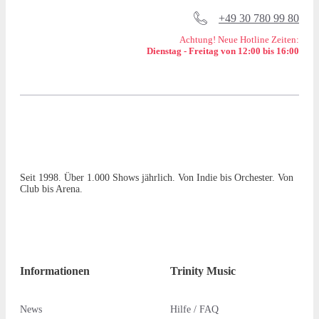
+49 30 780 99 80
Achtung! Neue Hotline Zeiten:
Dienstag - Freitag von 12:00 bis 16:00
Seit 1998. Über 1.000 Shows jährlich. Von Indie bis Orchester. Von
Club bis Arena.
Informationen
Trinity Music
News
Hilfe / FAQ