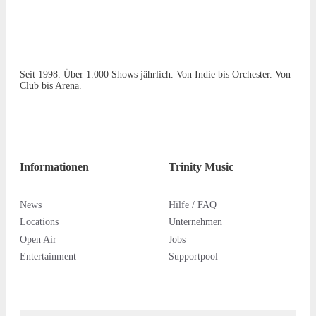
Seit 1998. Über 1.000 Shows jährlich. Von Indie bis Orchester. Von
Club bis Arena.
Informationen
Trinity Music
News
Hilfe / FAQ
Locations
Unternehmen
Open Air
Jobs
Entertainment
Supportpool