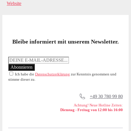
Website
Bleibe informiert mit unserem Newsletter.
Ich habe die
Datenschutzerklärung
zur Kenntnis genommen und
stimme dieser zu.
+49 30 780 99 80
Achtung! Neue Hotline Zeiten:
Dienstag - Freitag von 12:00 bis 16:00