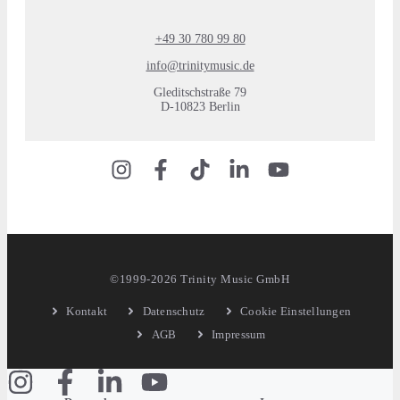
+49 30 780 99 80
info@trinitymusic.de
Gleditschstraße 79
D-10823 Berlin
©1999-2026 Trinity Music GmbH
Kontakt
Datenschutz
Cookie Einstellungen
AGB
Impressum