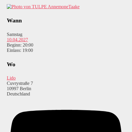
AnnemoneTaake
Wann
Samstag
10.04.2027
Beginn: 20:00
Einlass: 19:00
Wo
Lido
Cuvrystraße 7
10997 Berlin
Deutschland