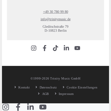
+49 30 780 99 80
info@trinitymusic.de
Gleditschstraße 79
D-10823 Berlin
©1999-2026 Trinity Music GmbH
Kontakt
Datenschutz
Cookie Einstellungen
AGB
Impressum