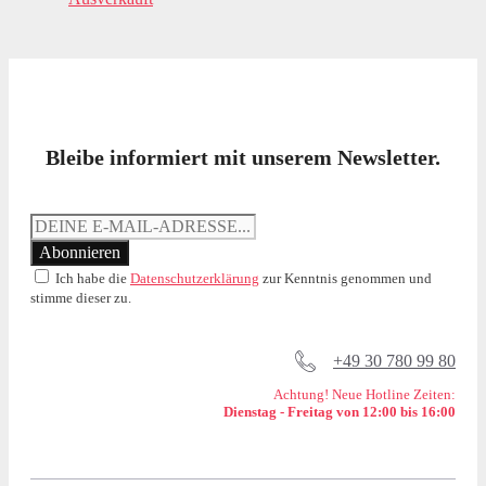
Bleibe informiert mit unserem Newsletter.
Ich habe die
Datenschutzerklärung
zur Kenntnis genommen und
stimme dieser zu.
+49 30 780 99 80
Achtung! Neue Hotline Zeiten:
Dienstag - Freitag von 12:00 bis 16:00