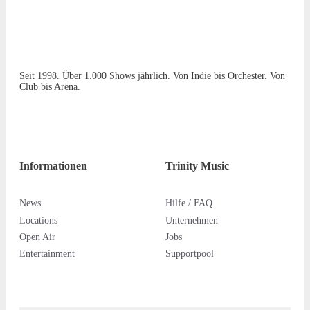
Seit 1998. Über 1.000 Shows jährlich. Von Indie bis Orchester. Von
Club bis Arena.
Informationen
Trinity Music
News
Hilfe / FAQ
Locations
Unternehmen
Open Air
Jobs
Entertainment
Supportpool