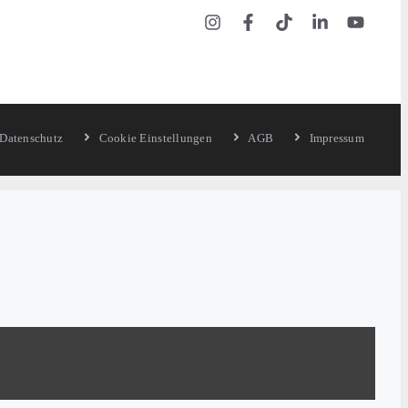
Datenschutz
Cookie Einstellungen
AGB
Impressum