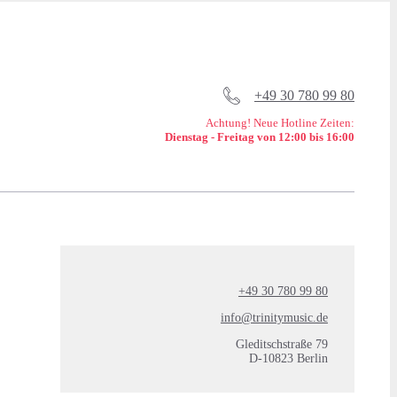
+49 30 780 99 80
Achtung! Neue Hotline Zeiten:
Dienstag - Freitag von 12:00 bis 16:00
+49 30 780 99 80
info@trinitymusic.de
Gleditschstraße 79
D-10823 Berlin