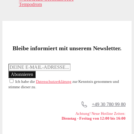
Tempodrom
Bleibe informiert mit unserem Newsletter.
Ich habe die
Datenschutzerklärung
zur Kenntnis genommen und
stimme dieser zu.
+49 30 780 99 80
Achtung! Neue Hotline Zeiten:
Dienstag - Freitag von 12:00 bis 16:00