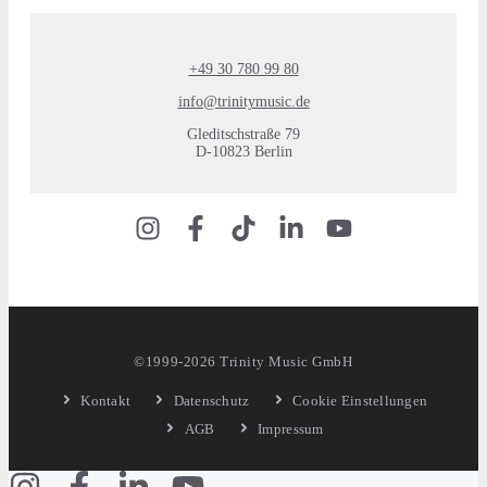
+49 30 780 99 80
info@trinitymusic.de
Gleditschstraße 79
D-10823 Berlin
©1999-2026 Trinity Music GmbH
Kontakt
Datenschutz
Cookie Einstellungen
AGB
Impressum