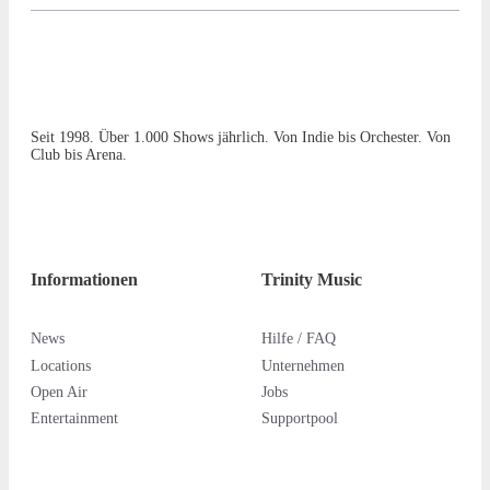
Seit 1998. Über 1.000 Shows jährlich. Von Indie bis Orchester. Von
Club bis Arena.
Informationen
Trinity Music
News
Hilfe / FAQ
Locations
Unternehmen
Open Air
Jobs
Entertainment
Supportpool