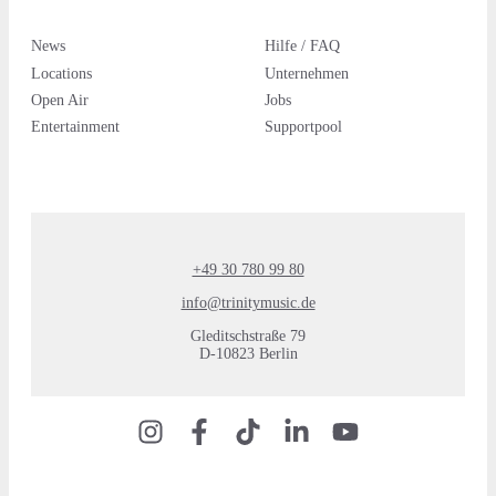
News
Hilfe / FAQ
Locations
Unternehmen
Open Air
Jobs
Entertainment
Supportpool
+49 30 780 99 80
info@trinitymusic.de
Gleditschstraße 79
D-10823 Berlin