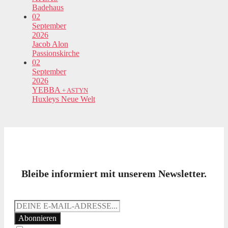
Badehaus
02
September
2026
Jacob Alon
Passionskirche
02
September
2026
YEBBA
+ ASTYN
Huxleys Neue Welt
Bleibe informiert mit unserem Newsletter.