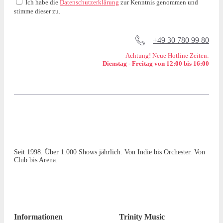
Ich habe die
Datenschutzerklärung
zur Kenntnis genommen und
stimme dieser zu.
+49 30 780 99 80
Achtung! Neue Hotline Zeiten:
Dienstag - Freitag von 12:00 bis 16:00
Seit 1998. Über 1.000 Shows jährlich. Von Indie bis Orchester. Von
Club bis Arena.
Informationen
Trinity Music