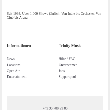
Seit 1998. Über 1.000 Shows jährlich. Von Indie bis Orchester. Von
Club bis Arena.
Informationen
Trinity Music
News
Hilfe / FAQ
Locations
Unternehmen
Open Air
Jobs
Entertainment
Supportpool
+49 30 780 99 80