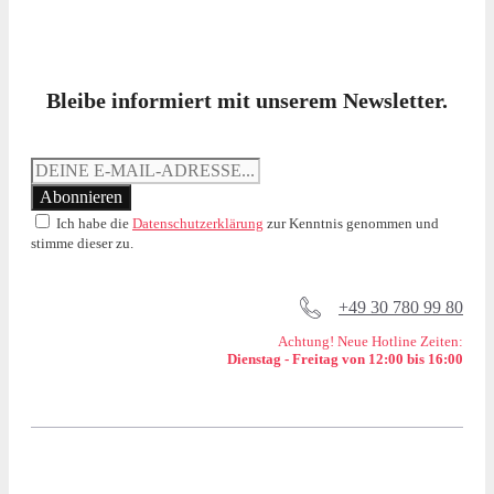
Bleibe informiert mit unserem Newsletter.
Ich habe die
Datenschutzerklärung
zur Kenntnis genommen und
stimme dieser zu.
+49 30 780 99 80
Achtung! Neue Hotline Zeiten:
Dienstag - Freitag von 12:00 bis 16:00