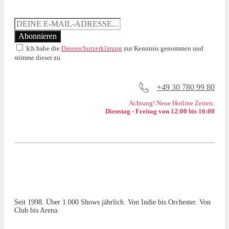
Ich habe die
Datenschutzerklärung
zur Kenntnis genommen und
stimme dieser zu.
+49 30 780 99 80
Achtung! Neue Hotline Zeiten:
Dienstag - Freitag von 12:00 bis 16:00
Seit 1998. Über 1.000 Shows jährlich. Von Indie bis Orchester. Von
Club bis Arena.