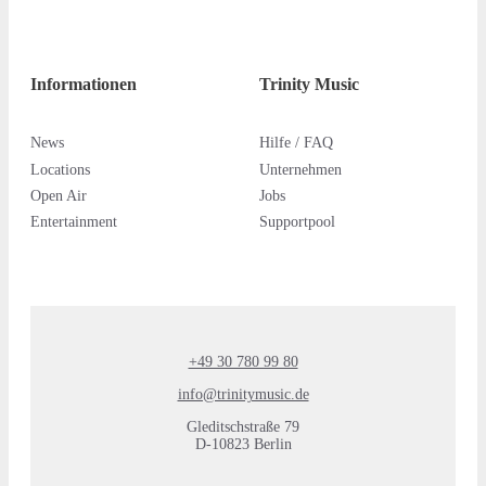
Informationen
Trinity Music
News
Hilfe / FAQ
Locations
Unternehmen
Open Air
Jobs
Entertainment
Supportpool
+49 30 780 99 80
info@trinitymusic.de
Gleditschstraße 79
D-10823 Berlin