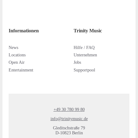
Informationen
Trinity Music
News
Hilfe / FAQ
Locations
Unternehmen
Open Air
Jobs
Entertainment
Supportpool
+49 30 780 99 80
info@trinitymusic.de
Gleditschstraße 79
D-10823 Berlin