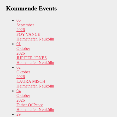
Kommende Events
06
September
2026
FOY VANCE
Heimathafen Neukölln
01
Oktober
2026
JUPITER JONES
Heimathafen Neukölln
02
Oktober
2026
LAURA MISCH
Heimathafen Neukölln
04
Oktober
2026
Father Of Peace
Heimathafen Neukölln
29