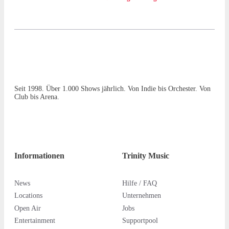
Seit 1998. Über 1.000 Shows jährlich. Von Indie bis Orchester. Von
Club bis Arena.
Informationen
Trinity Music
News
Hilfe / FAQ
Locations
Unternehmen
Open Air
Jobs
Entertainment
Supportpool