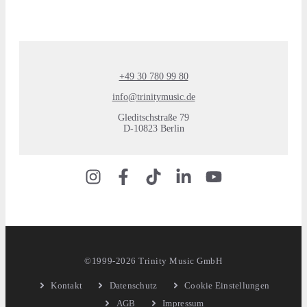
+49 30 780 99 80
info@trinitymusic.de
Gleditschstraße 79
D-10823 Berlin
©1999-2026 Trinity Music GmbH
Kontakt
Datenschutz
Cookie Einstellungen
AGB
Impressum