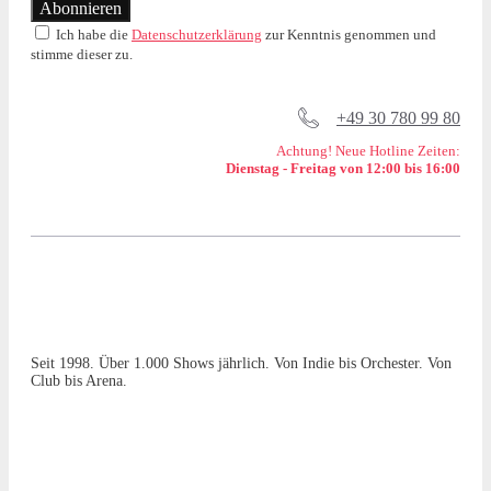
Ich habe die
Datenschutzerklärung
zur Kenntnis genommen und
stimme dieser zu.
+49 30 780 99 80
Achtung! Neue Hotline Zeiten:
Dienstag - Freitag von 12:00 bis 16:00
Seit 1998. Über 1.000 Shows jährlich. Von Indie bis Orchester. Von
Club bis Arena.