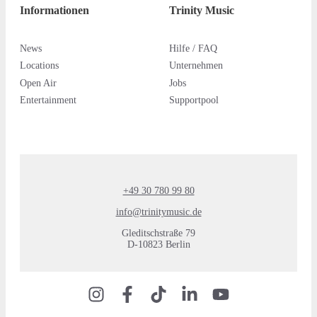
Informationen
Trinity Music
News
Hilfe / FAQ
Locations
Unternehmen
Open Air
Jobs
Entertainment
Supportpool
+49 30 780 99 80
info@trinitymusic.de
Gleditschstraße 79
D-10823 Berlin