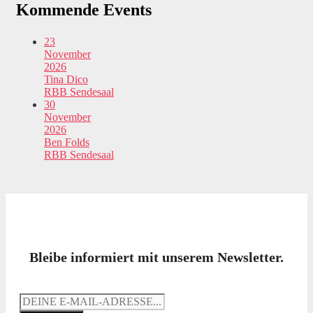
Kommende Events
23
November
2026
Tina Dico
RBB Sendesaal
30
November
2026
Ben Folds
RBB Sendesaal
Bleibe informiert mit unserem Newsletter.