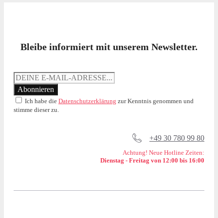
Bleibe informiert mit unserem Newsletter.
Ich habe die
Datenschutzerklärung
zur Kenntnis genommen und
stimme dieser zu.
+49 30 780 99 80
Achtung! Neue Hotline Zeiten:
Dienstag - Freitag von 12:00 bis 16:00