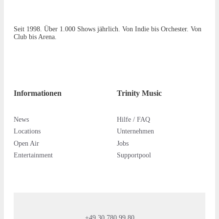
Seit 1998. Über 1.000 Shows jährlich. Von Indie bis Orchester. Von
Club bis Arena.
Informationen
Trinity Music
News
Hilfe / FAQ
Locations
Unternehmen
Open Air
Jobs
Entertainment
Supportpool
+49 30 780 99 80