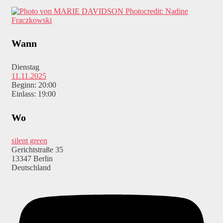
Photocredit: Nadine
Fraczkowski
Wann
Dienstag
11.11.2025
Beginn: 20:00
Einlass: 19:00
Wo
silent green
Gerichtstraße 35
13347 Berlin
Deutschland