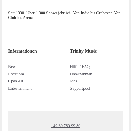
Seit 1998. Über 1.000 Shows jährlich. Von Indie bis Orchester. Von
Club bis Arena.
Informationen
Trinity Music
News
Hilfe / FAQ
Locations
Unternehmen
Open Air
Jobs
Entertainment
Supportpool
+49 30 780 99 80