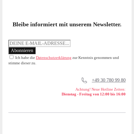
Bleibe informiert mit unserem Newsletter.
Ich habe die
Datenschutzerklärung
zur Kenntnis genommen und
stimme dieser zu.
+49 30 780 99 80
Achtung! Neue Hotline Zeiten:
Dienstag - Freitag von 12:00 bis 16:00