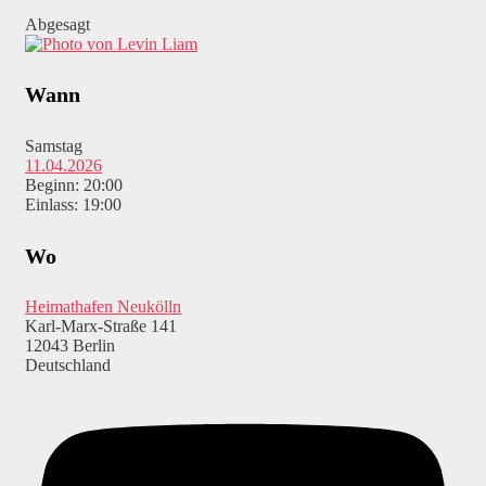
Abgesagt
Wann
Samstag
11.04.2026
Beginn: 20:00
Einlass: 19:00
Wo
Heimathafen Neukölln
Karl-Marx-Straße 141
12043 Berlin
Deutschland