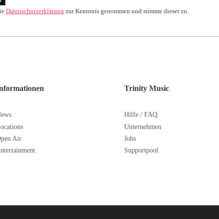
ie
Datenschutzerklärung
zur Kenntnis genommen und stimme dieser zu.
nformationen
Trinity Music
News
Hilfe / FAQ
ocations
Unternehmen
pen Air
Jobs
ntertainment
Supportpool