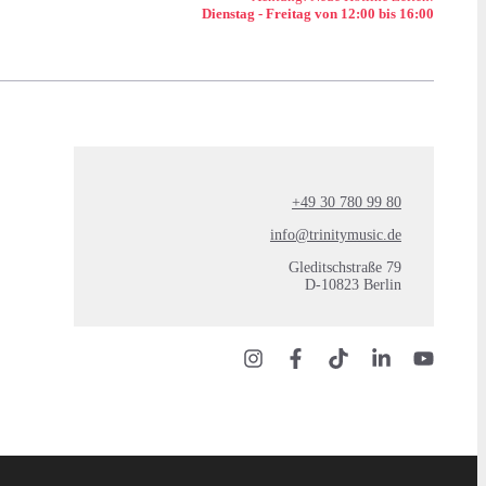
Dienstag - Freitag von 12:00 bis 16:00
+49 30 780 99 80
info@trinitymusic.de
Gleditschstraße 79
D-10823 Berlin